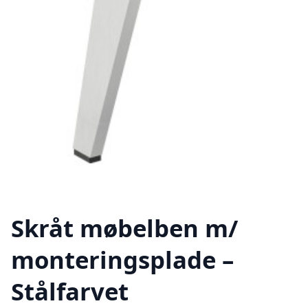
Skråt møbelben m/
monteringsplade –
Stålfarvet